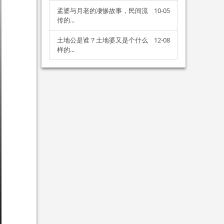
孟婆与月老的凄惨故事，民间流
10-05
传的...
土地公是谁？土地婆又是个什么
12-08
样的...